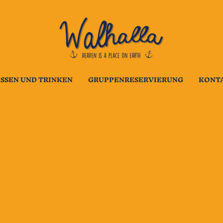
ESSEN UND TRINKEN
GRUPPENRESERVIERUNG
KONT