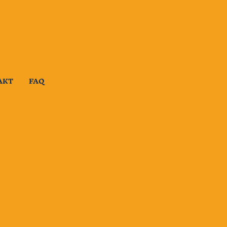
AKT
FAQ