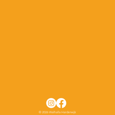
© 2026 Walhalla Harderwijk