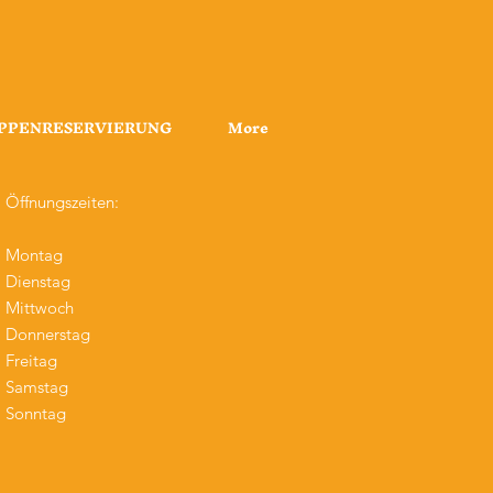
PPENRESERVIERUNG
More
Öffnungszeiten:
Montag
Dienstag
Mittwoch
Donnerstag
Freitag
Samstag
Sonntag