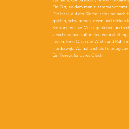
Ein Ort, an dem man zusammenkommt und
Die Insel, auf der Sie frei sein und nach 
spielen, schwimmen, essen und trinken 
Sie können Live-Musik genießen und sic
verschiedenen kulturellen Veranstaltung
lassen. Eine Oase der Weite und Ruhe 
Harderwijk. Walhalla ist als Feiertag zu
Ein Rezept für pures Glück!